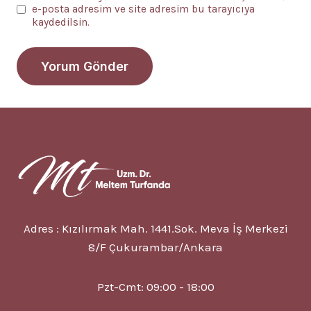
e-posta adresim ve site adresim bu tarayıcıya
kaydedilsin.
Adres : Kızılırmak Mah. 1441.Sok. Meva İş Merkezi
8/F Çukurambar/Ankara
Pzt-Cmt: 09:00 - 18:00