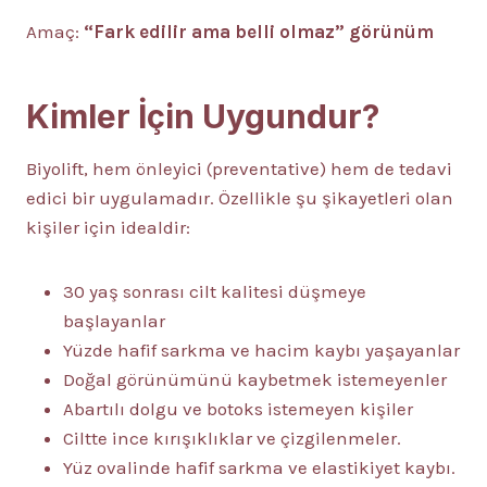
Amaç:
“Fark edilir ama belli olmaz” görünüm
Kimler İçin Uygundur?
Biyolift, hem önleyici (preventative) hem de tedavi
edici bir uygulamadır. Özellikle şu şikayetleri olan
kişiler için idealdir:
30 yaş sonrası cilt kalitesi düşmeye
başlayanlar
Yüzde hafif sarkma ve hacim kaybı yaşayanlar
Doğal görünümünü kaybetmek istemeyenler
Abartılı dolgu ve botoks istemeyen kişiler
Ciltte ince kırışıklıklar ve çizgilenmeler.
Yüz ovalinde hafif sarkma ve elastikiyet kaybı.