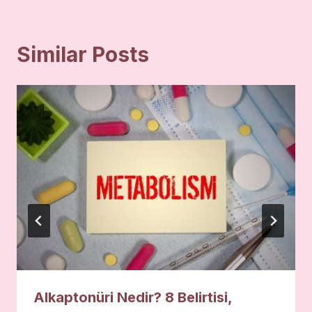
Similar Posts
Alkaptonüri Nedir? 8 Belirtisi,