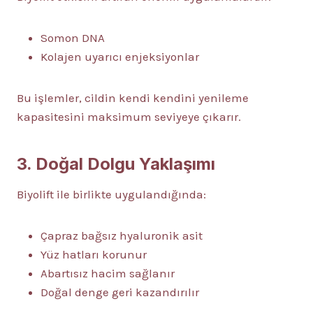
Somon DNA
Kolajen uyarıcı enjeksiyonlar
Bu işlemler, cildin kendi kendini yenileme
kapasitesini maksimum seviyeye çıkarır.
3. Doğal Dolgu Yaklaşımı
Biyolift ile birlikte uygulandığında:
Çapraz bağsız hyaluronik asit
Yüz hatları korunur
Abartısız hacim sağlanır
Doğal denge geri kazandırılır