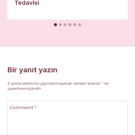
Tedavisi
Bir yanıt yazın
E-posta adresiniz yayınlanmayacak.
Gerekli alanlar
*
ile
işaretlenmişlerdir
Comment
*