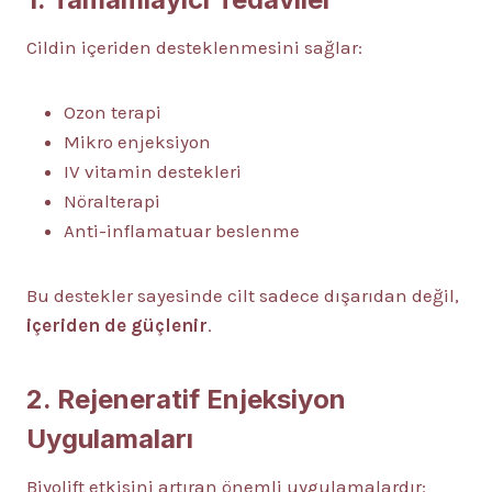
Cildin içeriden desteklenmesini sağlar:
Ozon terapi
Mikro enjeksiyon
IV vitamin destekleri
Nöralterapi
Anti-inflamatuar beslenme
Bu destekler sayesinde cilt sadece dışarıdan değil,
içeriden de güçlenir
.
2. Rejeneratif Enjeksiyon
Uygulamaları
Biyolift etkisini artıran önemli uygulamalardır: