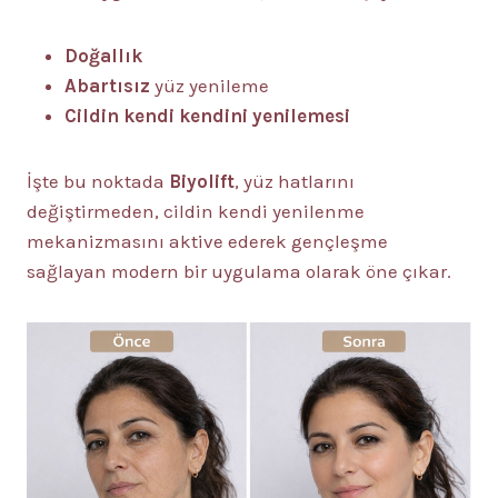
Doğallık
Abartısız
yüz yenileme
Cildin kendi kendini yenilemesi
İşte bu noktada
Biyolift
, yüz hatlarını
değiştirmeden, cildin kendi yenilenme
mekanizmasını aktive ederek gençleşme
sağlayan modern bir uygulama olarak öne çıkar.