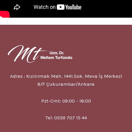
Adres : Kızılırmak Mah. 1441.Sok. Meva İş Merkezi
8/F Çukurambar/Ankara
Pzt-Cmt: 09:00 - 18:00
Tel: 0539 707 15 44