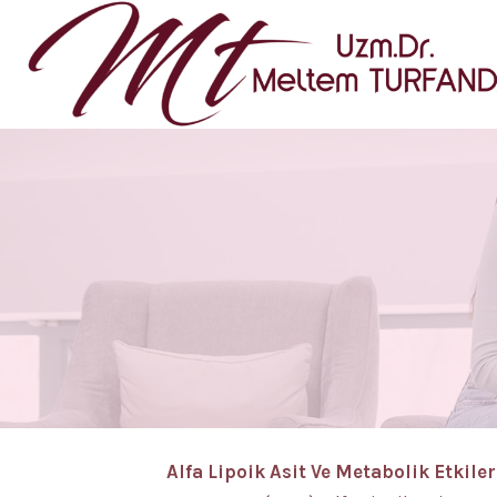
Alfa Lipoik Asit Ve Metabolik Etkile