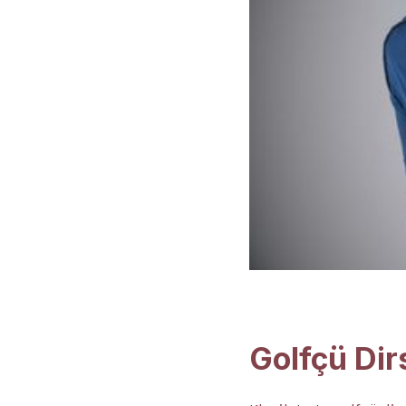
Golfçü Dir