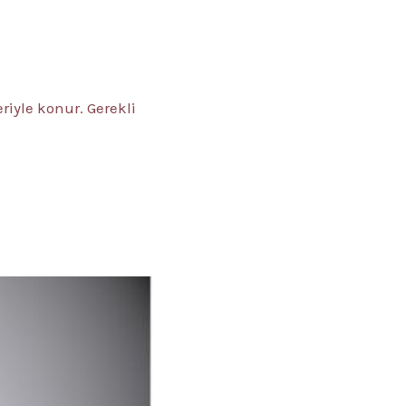
riyle konur. Gerekli