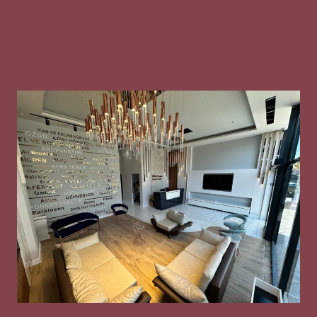
Gizlilik Metni