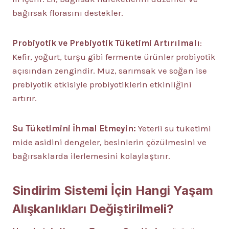
bağırsak florasını destekler.
Probiyotik ve Prebiyotik Tüketimi Artırılmalı
:
Kefir, yoğurt, turşu gibi fermente ürünler probiyotik
açısından zengindir. Muz, sarımsak ve soğan ise
prebiyotik etkisiyle probiyotiklerin etkinliğini
artırır.
Su Tüketimini İhmal Etmeyin:
Yeterli su tüketimi
mide asidini dengeler, besinlerin çözülmesini ve
bağırsaklarda ilerlemesini kolaylaştırır.
Sindirim Sistemi İçin Hangi Yaşam
Alışkanlıkları Değiştirilmeli?