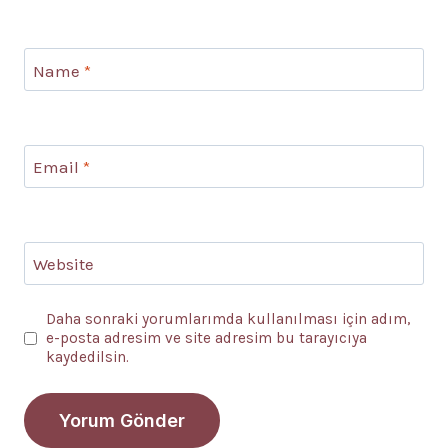
Name
*
Email
*
Website
Daha sonraki yorumlarımda kullanılması için adım,
e-posta adresim ve site adresim bu tarayıcıya
kaydedilsin.