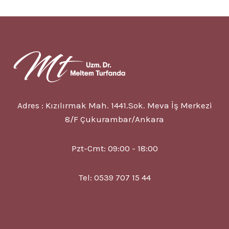
Adres : Kızılırmak Mah. 1441.Sok. Meva İş Merkezi
8/F Çukurambar/Ankara
Pzt-Cmt: 09:00 - 18:00
Tel: 0539 707 15 44