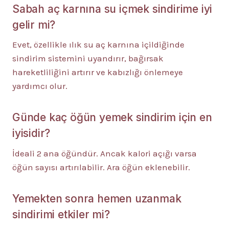
Sabah aç karnına su içmek sindirime iyi
gelir mi?
Evet, özellikle ılık su aç karnına içildiğinde
sindirim sistemini uyandırır, bağırsak
hareketliliğini artırır ve kabızlığı önlemeye
yardımcı olur.
Günde kaç öğün yemek sindirim için en
iyisidir?
İdeali 2 ana öğündür. Ancak kalori açığı varsa
öğün sayısı artırılabilir. Ara öğün eklenebilir.
Yemekten sonra hemen uzanmak
sindirimi etkiler mi?