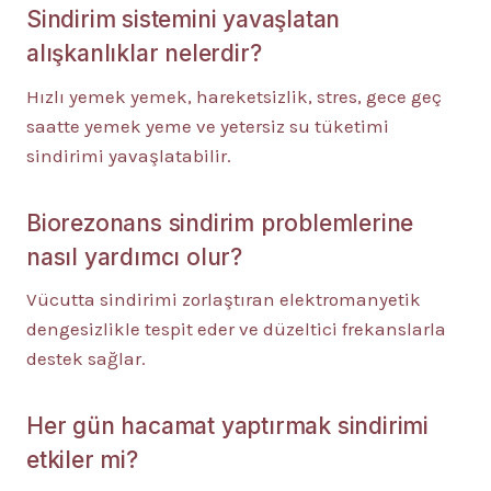
Sindirim sistemini yavaşlatan
alışkanlıklar nelerdir?
Hızlı yemek yemek, hareketsizlik, stres, gece geç
saatte yemek yeme ve yetersiz su tüketimi
sindirimi yavaşlatabilir.
Biorezonans sindirim problemlerine
nasıl yardımcı olur?
Vücutta sindirimi zorlaştıran elektromanyetik
dengesizlikle tespit eder ve düzeltici frekanslarla
destek sağlar.
Her gün hacamat yaptırmak sindirimi
etkiler mi?