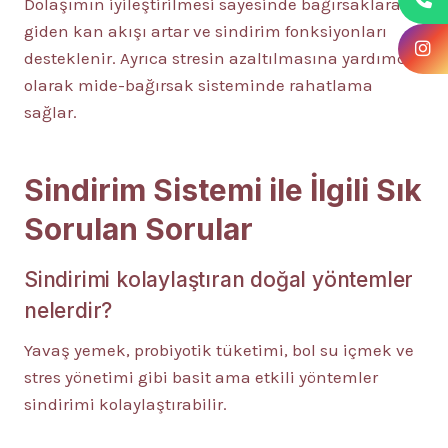
Dolaşımın iyileştirilmesi sayesinde bağırsaklara
giden kan akışı artar ve sindirim fonksiyonları
desteklenir. Ayrıca stresin azaltılmasına yardımcı
olarak mide-bağırsak sisteminde rahatlama
sağlar.
Sindirim Sistemi ile İlgili Sık
Sorulan Sorular
Sindirimi kolaylaştıran doğal yöntemler
nelerdir?
Yavaş yemek, probiyotik tüketimi, bol su içmek ve
stres yönetimi gibi basit ama etkili yöntemler
sindirimi kolaylaştırabilir.