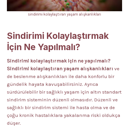
sindirimi kolaylaştıran yaşam alışkanlıkları
Sindirimi Kolaylaştırmak
İçin Ne Yapılmalı?
Sindirimi kolaylaştırmak için ne yapılmalı?
Sindirimi kolaylaştıran yaşam alışkanlıkları
ve
de beslenme alışkanlıkları ile daha konforlu bir
gündelik hayata kavuşabilirsiniz. Ayrıca
sürdürülebilir bir sağlıklı yaşam için altın standart
sindirim sisteminin düzenli olmasıdır. Düzenli ve
sağlıklı bir sindirim sistemi ile hasta olma ve de
çoğu kronik hastalıklara yakalanma riski oldukça
düşer.