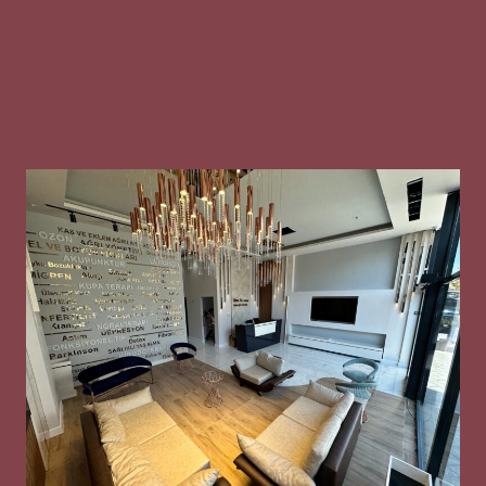
Gizlilik Metni