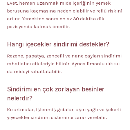
Evet, hemen uzanmak mide içeriğinin yemek
borusuna kaçmasına neden olabilir ve reflü riskini
artırır. Yemekten sonra en az 30 dakika dik
pozisyonda kalmak önerilir.
Hangi içecekler sindirimi destekler?
Rezene, papatya, zencefil ve nane çayları sindirimi
rahatlatıcı etkileriyle bilinir. Ayrıca limonlu ılık su
da mideyi rahatlatabilir.
Sindirimi en çok zorlayan besinler
nelerdir?
Kızartmalar, işlenmiş gıdalar, aşırı yağlı ve şekerli
yiyecekler sindirim sistemine zarar verebilir.