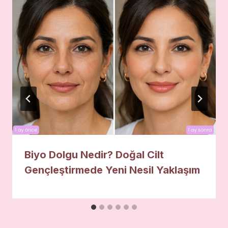
Biyo Dolgu Nedir? Doğal Cilt
Gençleştirmede Yeni Nesil Yaklaşım