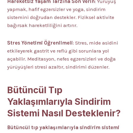
Hareketsiz Yaşam Tarzına Son Verin
: Yürüyüş
yapmak, hafif egzersizler ve yoga, sindirim
sistemini doğrudan destekler. Fiziksel aktivite
bağırsak hareketliliğini artırır.
Stres Yönetimi Öğrenilmeli
: Stres, mide asidini
etkileyerek gastrit ve reflü gibi sorunlara yol
açabilir. Meditasyon, nefes egzersizleri ve doğa
yürüyüşleri stresi azaltır, sindirimi düzenler.
Bütüncül Tıp
Yaklaşımlarıyla Sindirim
Sistemi Nasıl Desteklenir?
Bütüncül tıp yaklaşımlarıyla sindirim sistemi