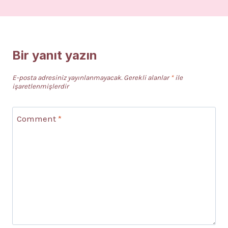
Bir yanıt yazın
E-posta adresiniz yayınlanmayacak.
Gerekli alanlar
*
ile
işaretlenmişlerdir
Comment
*