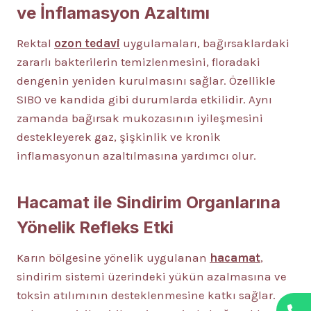
ve İnflamasyon Azaltımı
Rektal
ozon tedavi
uygulamaları, bağırsaklardaki
zararlı bakterilerin temizlenmesini, floradaki
dengenin yeniden kurulmasını sağlar. Özellikle
SIBO ve kandida gibi durumlarda etkilidir. Aynı
zamanda bağırsak mukozasının iyileşmesini
destekleyerek gaz, şişkinlik ve kronik
inflamasyonun azaltılmasına yardımcı olur.
Hacamat ile Sindirim Organlarına
Yönelik Refleks Etki
Karın bölgesine yönelik uygulanan
hacamat
,
sindirim sistemi üzerindeki yükün azalmasına ve
toksin atılımının desteklenmesine katkı sağlar.