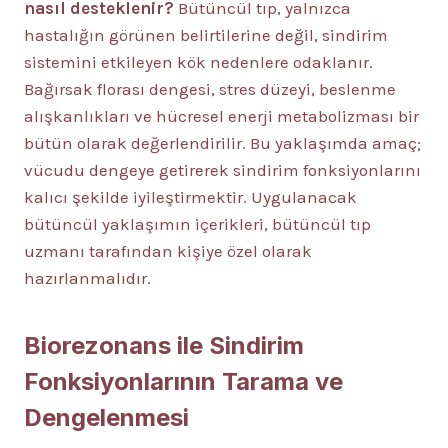
nasıl desteklenir?
Bütüncül tıp, yalnızca
hastalığın görünen belirtilerine değil, sindirim
sistemini etkileyen kök nedenlere odaklanır.
Bağırsak florası dengesi, stres düzeyi, beslenme
alışkanlıkları ve hücresel enerji metabolizması bir
bütün olarak değerlendirilir. Bu yaklaşımda amaç;
vücudu dengeye getirerek sindirim fonksiyonlarını
kalıcı şekilde iyileştirmektir. Uygulanacak
bütüncül yaklaşımın içerikleri, bütüncül tıp
uzmanı tarafından kişiye özel olarak
hazırlanmalıdır.
Biorezonans ile Sindirim
Fonksiyonlarının Tarama ve
Dengelenmesi