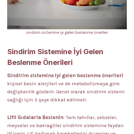
sindirim sistemine iyi gelen beslenme önerileri
Sindirim Sistemine İyi Gelen
Beslenme Önerileri
Sindirim sistemine iyi gelen beslenme önerileri
kişisel besin alerjileri ve de metabolizmaya göre
değişkenlik gösterir. Genel olarak sindirim sistemi
sağlığı için 3 şeye dikkat edilmeli:
Lifli Gıdalarla Beslenin
: Tam tahıllar, sebzeler,
meyveler ve baklagiller sindirim sistemine faydalı
lif içerir. Lif, bağırsak hareketlerini düzenler ve