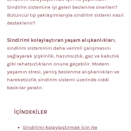
Sindirim sistemine iyi gelen beslenme önerileri?
Bütüncül tıp yaklaşımlarıyla sindirim sistemi nasıl
desteklenir?
Sindirimi kolaylaştıran yaşam alışkanlıkları
,
sindirim sisteminin daha verimli çalışmasını
sağlayarak şişkinlik, hazımsızlık, gaz ve kabızlık
gibi rahatsızlıkların önüne geçebilir. Modern
yaşamın stresi, yanlış beslenme alışkanlıkları ve
hareketsizlik sindirim sistemi üzerinde ciddi
baskılar yaratır.
İÇİNDEKİLER
Sindirimi Kolaylaştırmak İçin Ne