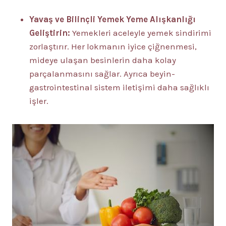
Yavaş ve Bilinçli Yemek Yeme Alışkanlığı
Geliştirin:
Yemekleri aceleyle yemek sindirimi
zorlaştırır. Her lokmanın iyice çiğnenmesi,
mideye ulaşan besinlerin daha kolay
parçalanmasını sağlar. Ayrıca beyin-
gastrointestinal sistem iletişimi daha sağlıklı
işler.