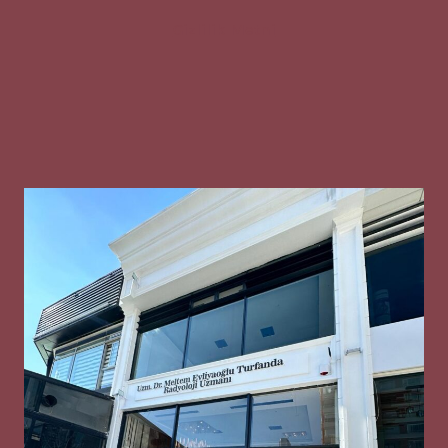
Gizlilik Metni