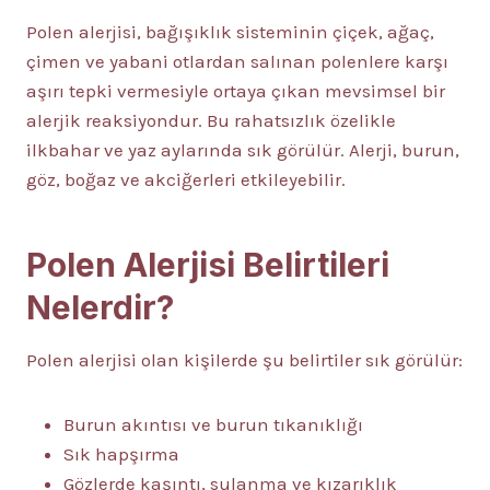
Polen alerjisi, bağışıklık sisteminin çiçek, ağaç,
çimen ve yabani otlardan salınan polenlere karşı
aşırı tepki vermesiyle ortaya çıkan mevsimsel bir
alerjik reaksiyondur. Bu rahatsızlık özelikle
ilkbahar ve yaz aylarında sık görülür. Alerji, burun,
göz, boğaz ve akciğerleri etkileyebilir.
Polen Alerjisi Belirtileri
Nelerdir?
Polen alerjisi olan kişilerde şu belirtiler sık görülür:
Burun akıntısı ve burun tıkanıklığı
Sık hapşırma
Gözlerde kaşıntı, sulanma ve kızarıklık