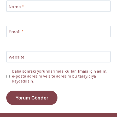
Name
*
Email
*
Website
Daha sonraki yorumlarımda kullanılması için adım,
e-posta adresim ve site adresim bu tarayıcıya
kaydedilsin.