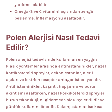
yardımcı olabilir.
Omega-3 ve C vitamini açısından zengin
beslenme: İnflamasyonu azaltabilir.
Polen Alerjisi Nasıl Tedavi
Edilir?
Polen alerjisi tedavisinde kullanılan en yaygın
klasik yöntemler arasında antihistaminikler, nazal
kortikosteroid spreyler, dekonjestanlar, alerji
aşıları ve löktrien reseptör antagonistleri yer alır.
Antihistaminikler, kaşıntı, hapşırma ve burun
akıntısını azaltırken, nazal korkikosteroid spreyler
burun tıkanıklığını gidermede oldukça etkilidir ve
günlük kullanım önerilir. Dekonjestanlar ise kısa