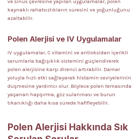
ve sinüs çevresine yapılan uygulamalar, polen
kaynaklı rahatsızlıkların süresini ve yoğunluğunu
azaltabilir.
Polen Alerjisi ve IV Uygulamalar
IV uygulamalar, C vitamini ve antioksidan içerikli
serumlarla bağışıklık sistemini güçlendirerek
polen alerjisine karşı direnci artırabilir. Damar
yoluyla hızlı etki sağlayarak histamin seviyelerinin
düşmesine yardımcı olur. Böylece polen temasında
yaşanan hapşırma, göz sulanması ve burun
tıkanıklığı daha kısa sürede hafifleyebilir.
Polen Alerjisi Hakkında Sık