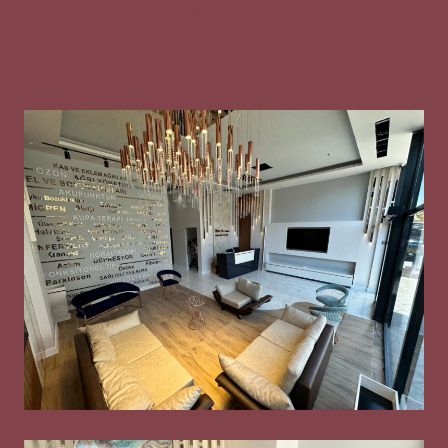
Gizlilik Metni