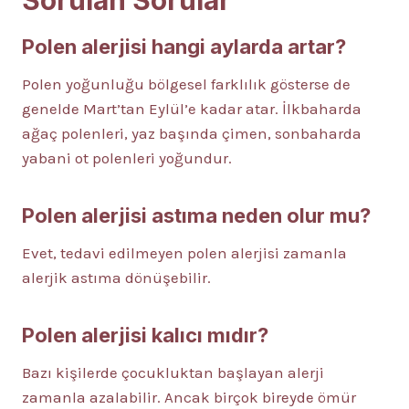
Sorulan Sorular
Polen alerjisi hangi aylarda artar?
Polen yoğunluğu bölgesel farklılık gösterse de
genelde Mart’tan Eylül’e kadar atar. İlkbaharda
ağaç polenleri, yaz başında çimen, sonbaharda
yabani ot polenleri yoğundur.
Polen alerjisi astıma neden olur mu?
Evet, tedavi edilmeyen polen alerjisi zamanla
alerjik astıma dönüşebilir.
Polen alerjisi kalıcı mıdır?
Bazı kişilerde çocukluktan başlayan alerji
zamanla azalabilir. Ancak birçok bireyde ömür