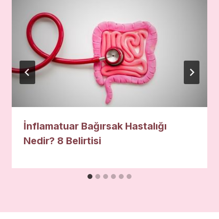
İnflamatuar Bağırsak Hastalığı
Nedir? 8 Belirtisi