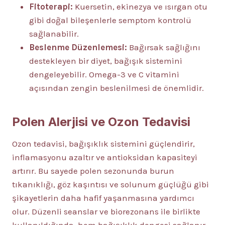
Fitoterapi:
Kuersetin, ekinezya ve ısırgan otu
gibi doğal bileşenlerle semptom kontrolü
sağlanabilir.
Beslenme Düzenlemesi:
Bağırsak sağlığını
destekleyen bir diyet, bağışık sistemini
dengeleyebilir. Omega-3 ve C vitamini
açısından zengin beslenilmesi de önemlidir.
Polen Alerjisi ve Ozon Tedavisi
Ozon tedavisi, bağışıklık sistemini güçlendirir,
inflamasyonu azaltır ve antioksidan kapasiteyi
artırır. Bu sayede polen sezonunda burun
tıkanıklığı, göz kaşıntısı ve solunum güçlüğü gibi
şikayetlerin daha hafif yaşanmasına yardımcı
olur. Düzenli seanslar ve biorezonans ile birlikte