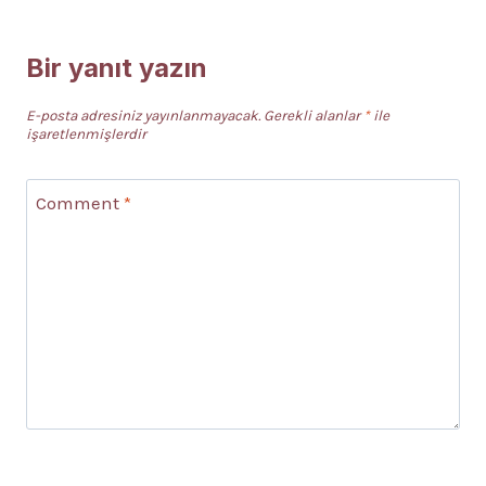
Bir yanıt yazın
E-posta adresiniz yayınlanmayacak.
Gerekli alanlar
*
ile
işaretlenmişlerdir
Comment
*