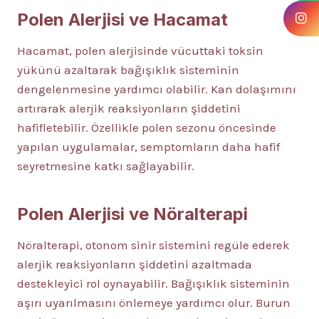
Polen Alerjisi ve Hacamat
Hacamat, polen alerjisinde vücuttaki toksin
yükünü azaltarak bağışıklık sisteminin
dengelenmesine yardımcı olabilir. Kan dolaşımını
artırarak alerjik reaksiyonların şiddetini
hafifletebilir. Özellikle polen sezonu öncesinde
yapılan uygulamalar, semptomların daha hafif
seyretmesine katkı sağlayabilir.
Polen Alerjisi ve Nöralterapi
Nöralterapi, otonom sinir sistemini regüle ederek
alerjik reaksiyonların şiddetini azaltmada
destekleyici rol oynayabilir. Bağışıklık sisteminin
aşırı uyarılmasını önlemeye yardımcı olur. Burun