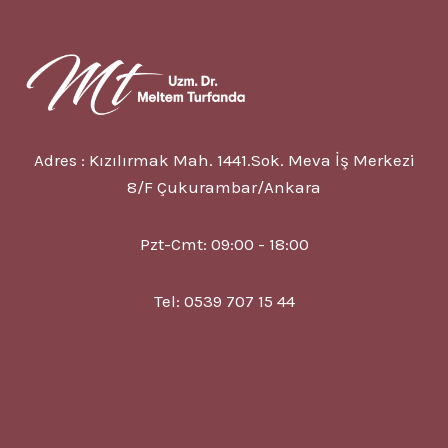
Adres : Kızılırmak Mah. 1441.Sok. Meva İş Merkezi
8/F Çukurambar/Ankara
Pzt-Cmt: 09:00 - 18:00
Tel: 0539 707 15 44