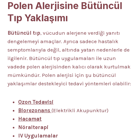
Polen Alerjisine Bütüncül
Tıp Yaklaşımı
Bütüncül tıp
, vücudun alerjene verdiği yanıtı
dengelemeyi amaçlar. Ayrıca sadece hastalık
semptomlarıyla değil, altında yatan nedenlerle de
ilgilenir. Bütüncül tıp uygulamaları ile uzun
vadede polen alerjisinden kalıcı olarak kurtulmak
mümkündür. Polen alerjisi için şu bütüncül
yaklaşımlar destekleyici tedavi yöntemleri olabilir:
Ozon Tedavisi
Biorezonans
(Elektrikli Akupunktur)
Hacamat
Nöralterapi
IV Uygulamalar