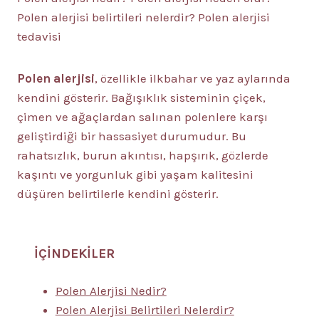
Polen alerjisi belirtileri nelerdir? Polen alerjisi
tedavisi
Polen alerjisi
, özellikle ilkbahar ve yaz aylarında
kendini gösterir. Bağışıklık sisteminin çiçek,
çimen ve ağaçlardan salınan polenlere karşı
geliştirdiği bir hassasiyet durumudur. Bu
rahatsızlık, burun akıntısı, hapşırık, gözlerde
kaşıntı ve yorgunluk gibi yaşam kalitesini
düşüren belirtilerle kendini gösterir.
İÇİNDEKİLER
Polen Alerjisi Nedir?
Polen Alerjisi Belirtileri Nelerdir?