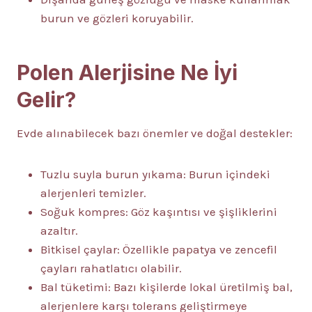
burun ve gözleri koruyabilir.
Polen Alerjisine Ne İyi
Gelir?
Evde alınabilecek bazı önemler ve doğal destekler:
Tuzlu suyla burun yıkama: Burun içindeki
alerjenleri temizler.
Soğuk kompres: Göz kaşıntısı ve şişliklerini
azaltır.
Bitkisel çaylar: Özellikle papatya ve zencefil
çayları rahatlatıcı olabilir.
Bal tüketimi: Bazı kişilerde lokal üretilmiş bal,
alerjenlere karşı tolerans geliştirmeye