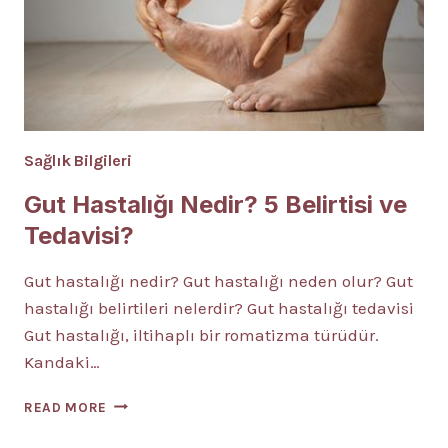
Sağlık Bilgileri
Gut Hastalığı Nedir? 5 Belirtisi ve
Tedavisi?
Gut hastalığı nedir? Gut hastalığı neden olur? Gut
hastalığı belirtileri nelerdir? Gut hastalığı tedavisi
Gut hastalığı, iltihaplı bir romatizma türüdür.
Kandaki…
GUT
READ MORE
HASTALIĞI
NEDIR?