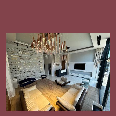
Gizlilik Metni