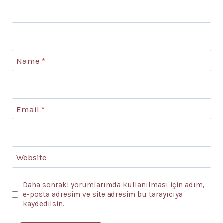
Name
*
Email
*
Website
Daha sonraki yorumlarımda kullanılması için adım,
e-posta adresim ve site adresim bu tarayıcıya
kaydedilsin.