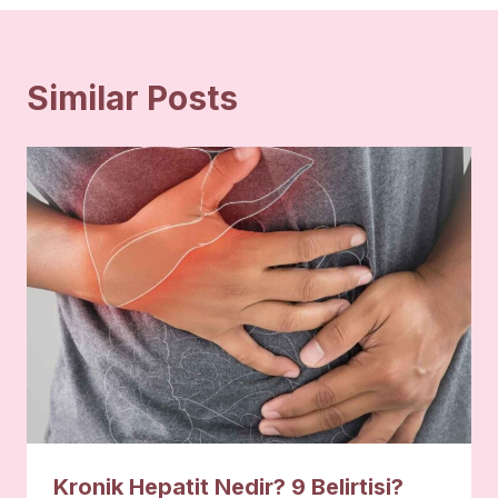
Similar Posts
Kronik Hepatit Nedir? 9 Belirtisi?