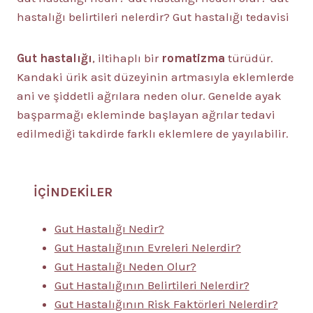
hastalığı belirtileri nelerdir? Gut hastalığı tedavisi
Gut hastalığı
, iltihaplı bir
romatizma
türüdür.
Kandaki ürik asit düzeyinin artmasıyla eklemlerde
ani ve şiddetli ağrılara neden olur. Genelde ayak
başparmağı ekleminde başlayan ağrılar tedavi
edilmediği takdirde farklı eklemlere de yayılabilir.
İÇİNDEKİLER
Gut Hastalığı Nedir?
Gut Hastalığının Evreleri Nelerdir?
Gut Hastalığı Neden Olur?
Gut Hastalığının Belirtileri Nelerdir?
Gut Hastalığının Risk Faktörleri Nelerdir?