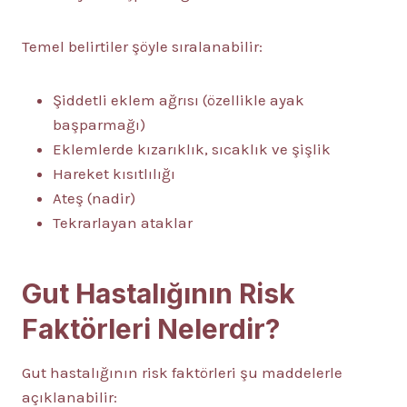
Temel belirtiler şöyle sıralanabilir:
Şiddetli eklem ağrısı (özellikle ayak
başparmağı)
Eklemlerde kızarıklık, sıcaklık ve şişlik
Hareket kısıtlılığı
Ateş (nadir)
Tekrarlayan ataklar
Gut Hastalığının Risk
Faktörleri Nelerdir?
Gut hastalığının risk faktörleri şu maddelerle
açıklanabilir: