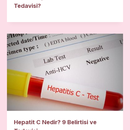
Tedavisi?
Hepatit C Nedir? 9 Belirtisi ve