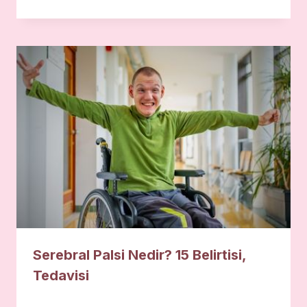
Serebral Palsi Nedir? 15 Belirtisi,
Tedavisi