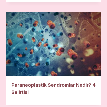
Paraneoplastik Sendromlar Nedir? 4
Belirtisi