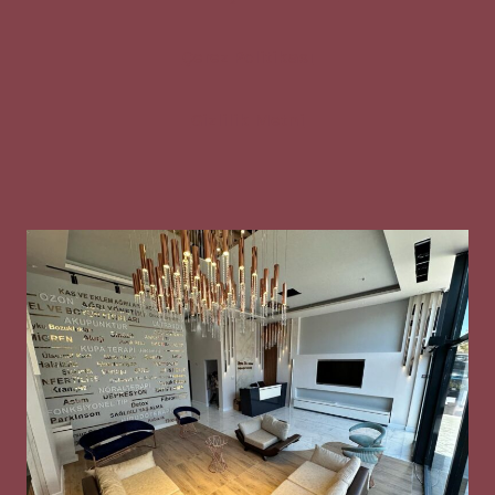
Çerez Politikası
Gizlilik Metni