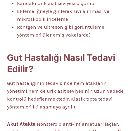
Kandaki ürik asit seviyesi ölçümü
Ekleme iğneyle girilerek sıvı alınması ve
mikroskobik inceleme
Röntgen ve ultrason gibi görüntüleme
yöntemleri (ilerlemiş vakalarda)
Gut Hastalığı Nasıl Tedavi
Edilir?
Gut hastalığının tedavisinde hem atakların
yönetimi hem de ürik asit seviyesinin uzun vadede
kontrolü hedeflenmektedir. Klasik tıpta tedavi
yöntemleri iki aşamaya ayrılır:
Akut Atakta
Nonsteroid anti-inflamatuar ilaçlar,