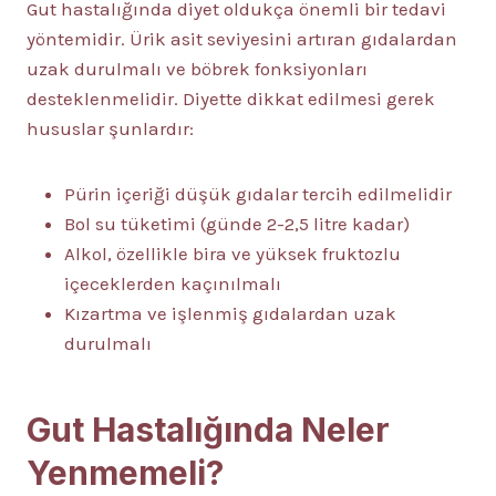
Gut hastalığında diyet oldukça önemli bir tedavi
yöntemidir. Ürik asit seviyesini artıran gıdalardan
uzak durulmalı ve böbrek fonksiyonları
desteklenmelidir. Diyette dikkat edilmesi gerek
hususlar şunlardır:
Pürin içeriği düşük gıdalar tercih edilmelidir
Bol su tüketimi (günde 2-2,5 litre kadar)
Alkol, özellikle bira ve yüksek fruktozlu
içeceklerden kaçınılmalı
Kızartma ve işlenmiş gıdalardan uzak
durulmalı
Gut Hastalığında Neler
Yenmemeli?