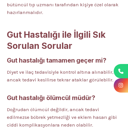
bütüncül tıp uzmanı tarafından kişiye özel olarak
hazırlanmalıdır.
Gut Hastalığı ile İlgili Sık
Sorulan Sorular
Gut hastalığı tamamen geçer mi?
Diyet ve ilaç tedavisiyle kontrol altına alınabilir,
ancak tedavi kesilirse tekrar ataklar görülebilir.
Gut hastalığı ölümcül müdür?
Doğrudan ölümcül değildir, ancak tedavi
edilmezse böbrek yetmezliği ve eklem hasarı gibi
ciddi komplikasyonlara neden olabilir.