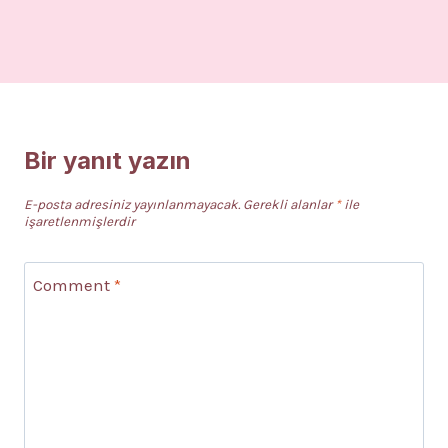
Bir yanıt yazın
E-posta adresiniz yayınlanmayacak.
Gerekli alanlar
*
ile
işaretlenmişlerdir
Comment
*