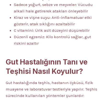
Sadece yoğurt, sebze ve meyveler: Vücudu
alkali hale getirerek atakları önleyebilir
Kiraz ve vişne suyu: Anti-inflamatuar etki
gösterir, atak sıklığını azaltabilir
C vitamini: Ürik asit düzeyini düşürebilir
Düzenli egzersiz: Kilo kontrolü sağlar, gut
riskini azaltır
Gut Hastalığının Tanı ve
Teşhisi Nasıl Koyulur?
Gut hastalığında teşhis, hastanın öyküsü, fizik
muayene ve laboratuvar testleriyle yapılır. Teşhis
sürecinde kullanılan yöntemler şunlardır: