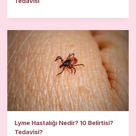
Tedavisi
Lyme Hastalığı Nedir? 10 Belirtisi?
Tedavisi?