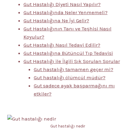
Gut Hastalığı Diyeti Nasıl Yapılır?
Gut Hastalığında Neler Yenmemeli?
Gut Hastalığına Ne İyi Gelir?
Gut Hastalığının Tanı ve Teşhisi Nasıl
Koyulur?
Gut Hastalığı Nasıl Tedavi Edilir?
Gut Hastalığına Bütüncül Tıp Tedavisi
Gut Hastalığı ile İlgili Sık Sorulan Sorular
Gut hastalığı tamamen geçer mi?
Gut hastalığı ölümcül müdür?
Gut sadece ayak başparmağını mı
etkiler?
Gut hastalığı nedir