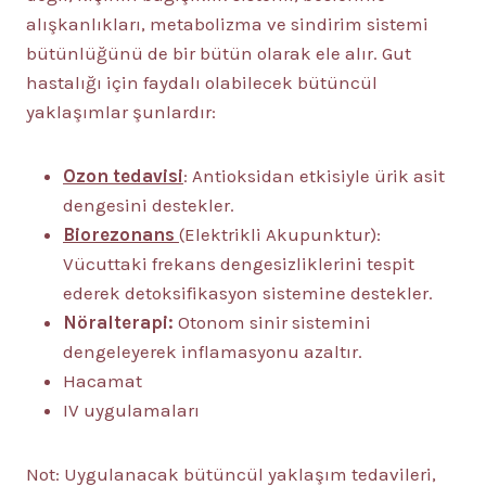
alışkanlıkları, metabolizma ve sindirim sistemi
bütünlüğünü de bir bütün olarak ele alır. Gut
hastalığı için faydalı olabilecek bütüncül
yaklaşımlar şunlardır:
Ozon tedavisi
: Antioksidan etkisiyle ürik asit
dengesini destekler.
Biorezonans
(Elektrikli Akupunktur):
Vücuttaki frekans dengesizliklerini tespit
ederek detoksifikasyon sistemine destekler.
Nöralterapi:
Otonom sinir sistemini
dengeleyerek inflamasyonu azaltır.
Hacamat
IV uygulamaları
Not: Uygulanacak bütüncül yaklaşım tedavileri,