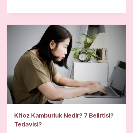
Kifoz Kamburluk Nedir? 7 Belirtisi?
Tedavisi?