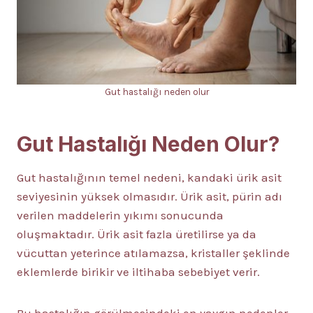
Gut hastalığı neden olur
Gut Hastalığı Neden Olur?
Gut hastalığının temel nedeni, kandaki ürik asit
seviyesinin yüksek olmasıdır. Ürik asit, pürin adı
verilen maddelerin yıkımı sonucunda
oluşmaktadır. Ürik asit fazla üretilirse ya da
vücuttan yeterince atılamazsa, kristaller şeklinde
eklemlerde birikir ve iltihaba sebebiyet verir.