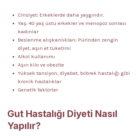
Cinsiyet: Erkeklerde daha yaygındır.
Yaş: 40 yaş üstü erkekler ve menopoz sonrası
kadınlar
Beslenme alışkanlıkları: Pürinden zengin
diyet, aşırı et tüketimi
Alkol kullanımı
Aşırı kilo ve obezite
Yüksek tansiyon, diyabet, böbrek hastalığı gibi
kronik hastalıklar
Genetik faktörler
Gut Hastalığı Diyeti Nasıl
Yapılır?