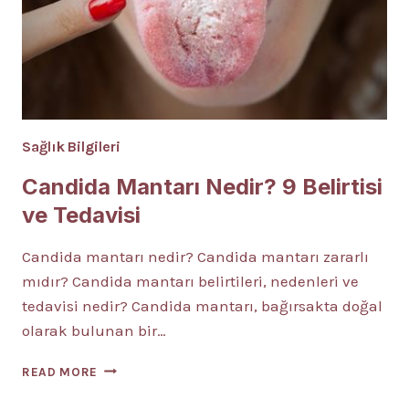
Sağlık Bilgileri
Candida Mantarı Nedir? 9 Belirtisi
ve Tedavisi
Candida mantarı nedir? Candida mantarı zararlı
mıdır? Candida mantarı belirtileri, nedenleri ve
tedavisi nedir? Candida mantarı, bağırsakta doğal
olarak bulunan bir…
CANDIDA
READ MORE
MANTARI
NEDIR?