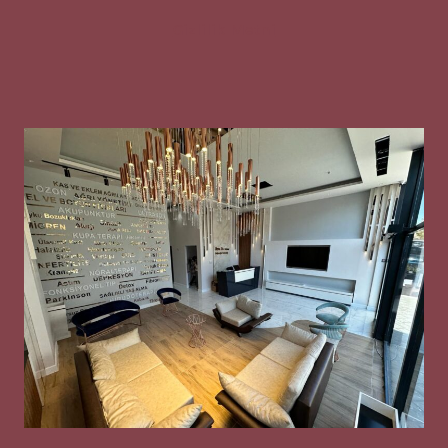
Gizlilik Metni