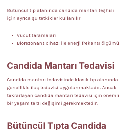
Bütüncül tıp alanında candida mantarı teşhisi
için ayrıca şu tetkikler kullanılır:
Vücut taramaları
Biorezonans cihazı ile enerji frekansı ölçümü
Candida Mantarı Tedavisi
Candida mantarı tedavisinde klasik tıp alanında
genellikle ilaç tedavisi uygulanmaktadır. Ancak
tekrarlayan candida mantarı tedavisi için önemli
bir yaşam tarzı değişimi gerekmektedir.
Bütüncül Tıpta Candida