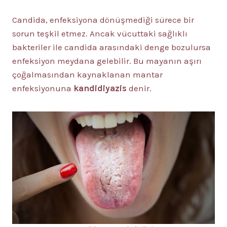
Candida, enfeksiyona dönüşmediği sürece bir
sorun teşkil etmez. Ancak vücuttaki sağlıklı
bakteriler ile candida arasındaki denge bozulursa
enfeksiyon meydana gelebilir. Bu mayanın aşırı
çoğalmasından kaynaklanan mantar
enfeksiyonuna
kandidiyazis
denir.