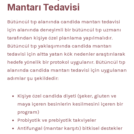
Mantarı Tedavisi
Bütüncül tıp alanında candida mantarı tedavisi
için alanında deneyimli bir bütüncül tıp uzmanı
tarafından kişiye özel planlama yapılmalıdır.
Bütüncül tıp yaklaşımında candida mantarı
tedavisi için altta yatan kök nedenler araştırılarak
hedefe yönelik bir protokol uygulanır. Bütüncül tıp
alanında candida mantarı tedavisi için uygulanan
adımlar şu şekildedir:
Kişiye özel candida diyeti (şeker, gluten ve
maya içeren besinlerin kesilmesini içeren bir
program)
Probiyotik ve prebiyotik takviyeler
Antifungal (mantar karşıtı) bitkisel destekler