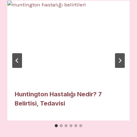
Huntington Hastalığı Nedir? 7
Belirtisi, Tedavisi