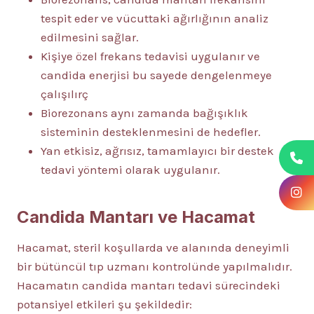
tespit eder ve vücuttaki ağırlığının analiz
edilmesini sağlar.
Kişiye özel frekans tedavisi uygulanır ve
candida enerjisi bu sayede dengelenmeye
çalışılırç
Biorezonans aynı zamanda bağışıklık
sisteminin desteklenmesini de hedefler.
Yan etkisiz, ağrısız, tamamlayıcı bir destek
tedavi yöntemi olarak uygulanır.
Candida Mantarı ve Hacamat
Hacamat, steril koşullarda ve alanında deneyimli
bir bütüncül tıp uzmanı kontrolünde yapılmalıdır.
Hacamatın candida mantarı tedavi sürecindeki
potansiyel etkileri şu şekildedir: