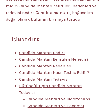
mıdır? Candida mantarı belirtileri, nedenleri ve
tedavisi nedir?
Candida mantarı,
bağırsakta
doğal olarak bulunan bir maya türüdür.
İÇİNDEKİLER
Candida Mantarı Nedir?
Candida Mantarı Belirtileri Nelerdir?
Candida Mantarı Nedenleri
Candida Mantarı Nasıl Teşhis Edilir?
Candida Mantarı Tedavisi
Bütüncül Tıpta Candida Mantarı
Tedavisi
Candida Mantarı ve Biorezonans
Candida Mantarı ve Hacamat