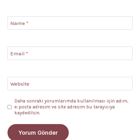
Name
*
Email
*
Website
Daha sonraki yorumlarımda kullanılması için adım,
e-posta adresim ve site adresim bu tarayıcıya
kaydedilsin.