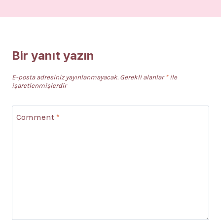
Bir yanıt yazın
E-posta adresiniz yayınlanmayacak.
Gerekli alanlar
*
ile
işaretlenmişlerdir
Comment
*