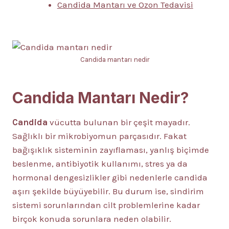
Candida Mantarı ve Ozon Tedavisi
Candida mantarı nedir
Candida Mantarı Nedir?
Candida
vücutta bulunan bir çeşit mayadır.
Sağlıklı bir mikrobiyomun parçasıdır. Fakat
bağışıklık sisteminin zayıflaması, yanlış biçimde
beslenme, antibiyotik kullanımı, stres ya da
hormonal dengesizlikler gibi nedenlerle candida
aşırı şekilde büyüyebilir. Bu durum ise, sindirim
sistemi sorunlarından cilt problemlerine kadar
birçok konuda sorunlara neden olabilir.