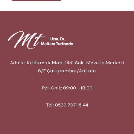
Adres : Kızılırmak Mah. 1441.Sok. Meva İş Merkezi
8/F Çukurambar/Ankara
Pzt-Cmt: 09:00 - 18:00
Tel: 0539 707 15 44