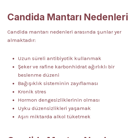
Candida Mantarı Nedenleri
Candida mantarı nedenleri arasında şunlar yer
almaktadır:
Uzun süreli antibiyotik kullanmak
Şeker ve rafine karbonhidrat ağırlıklı bir
beslenme düzeni
Bağışıklık sisteminin zayıflaması
Kronik stres
Hormon dengesizliklerinin olması
Uyku düzensizlikleri yaşamak
Aşırı miktarda alkol tüketmek