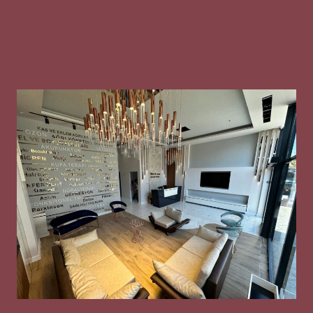
Gizlilik Metni