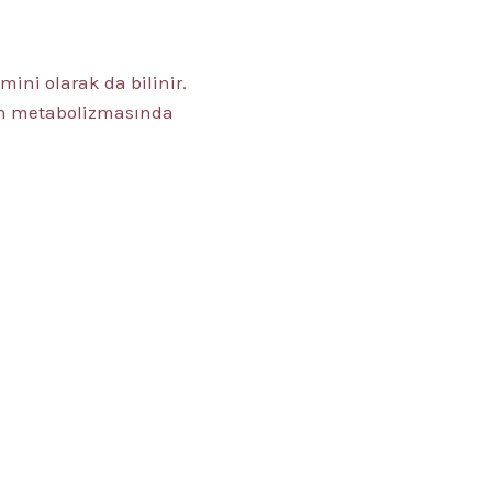
mini olarak da bilinir.
tein metabolizmasında