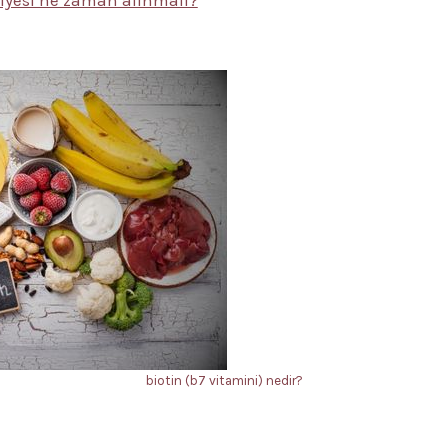
biotin (b7 vitamini) nedir?