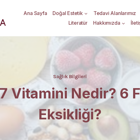
Ana Sayfa
Doğal Estetik
Tedavi Alanlarımız
Literatür
Hakkımızda
İlet
Sağlık Bilgileri
B7 Vitamini Nedir? 6 
Eksikliği?