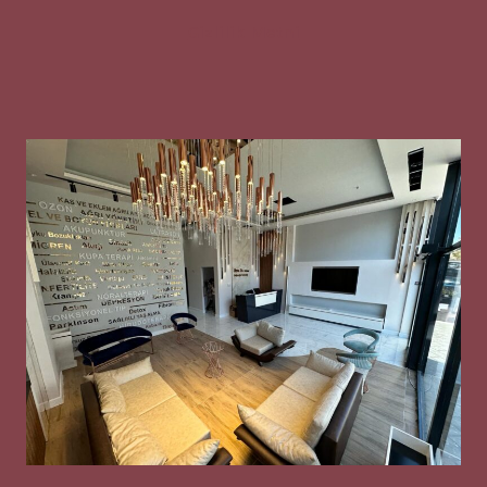
Gizlilik Metni