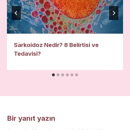
Sarkoidoz Nedir? 8 Belirtisi ve
Tedavisi?
Bir yanıt yazın