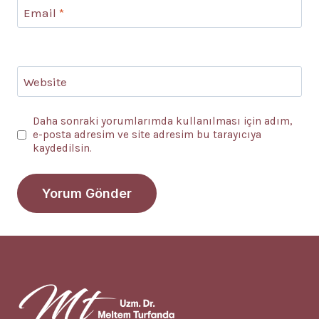
Email
*
Website
Daha sonraki yorumlarımda kullanılması için adım,
e-posta adresim ve site adresim bu tarayıcıya
kaydedilsin.