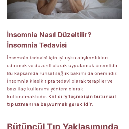
İnsomnia Nasıl Düzeltilir?
İnsomnia Tedavisi
İnsomnia tedavisi için iyi uyku alışkanlıkları
edinmek ve düzenli olarak uygulamak önemlidir.
Bu kapsamda ruhsal sağlık bakımı da önemlidir.
İnsomnia klasik tıpta tedavi olarak terapiler ve
bazı ilaç kullanımı yöntem olarak
kullanılmaktadır.
Kalıcı iyileşme için bütüncül
tıp uzmanına başvurmak gereklidir.
Bütüncül Tıp Yaklaşımında