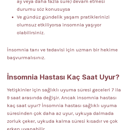
ay veya daha fazla süre) devam etmesi
durumu söz konusuysa
Ve gündüz gündelik yaşam pratiklerinizi
olumsuz etkiliyorsa insomnia yaşıyor
olabilirsiniz.
İnsomnia tanı ve tedavisi için uzman bir hekime
başvurmalısınız.
İnsomnia Hastası Kaç Saat Uyur?
Yetişkinler için sağlıklı uyuma süresi geceleri 7 ila
9 saat arasında değişir. Ancak insomnia hastası
kaç saat uyur? İnsomnia hastası sağlıklı uyuma
süresinden çok daha az uyur, uykuya dalmada
zorluk çeker, uykuda kalma süresi kısadır ve çok
erken uyanabilir.