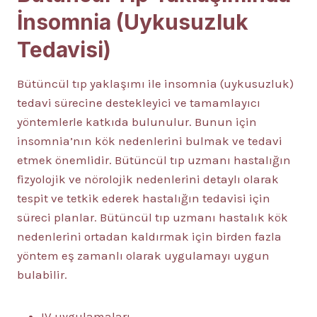
İnsomnia (Uykusuzluk
Tedavisi)
Bütüncül tıp yaklaşımı ile insomnia (uykusuzluk)
tedavi sürecine destekleyici ve tamamlayıcı
yöntemlerle katkıda bulunulur. Bunun için
insomnia’nın kök nedenlerini bulmak ve tedavi
etmek önemlidir. Bütüncül tıp uzmanı hastalığın
fizyolojik ve nörolojik nedenlerini detaylı olarak
tespit ve tetkik ederek hastalığın tedavisi için
süreci planlar. Bütüncül tıp uzmanı hastalık kök
nedenlerini ortadan kaldırmak için birden fazla
yöntem eş zamanlı olarak uygulamayı uygun
bulabilir.
IV uygulamaları