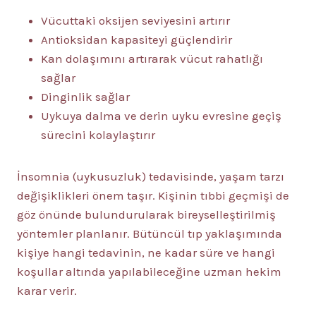
Vücuttaki oksijen seviyesini artırır
Antioksidan kapasiteyi güçlendirir
Kan dolaşımını artırarak vücut rahatlığı
sağlar
Dinginlik sağlar
Uykuya dalma ve derin uyku evresine geçiş
sürecini kolaylaştırır
İnsomnia (uykusuzluk) tedavisinde, yaşam tarzı
değişiklikleri önem taşır. Kişinin tıbbi geçmişi de
göz önünde bulundurularak bireyselleştirilmiş
yöntemler planlanır. Bütüncül tıp yaklaşımında
kişiye hangi tedavinin, ne kadar süre ve hangi
koşullar altında yapılabileceğine uzman hekim
karar verir.