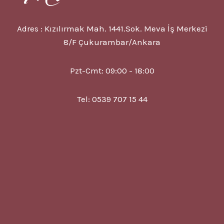
Adres : Kızılırmak Mah. 1441.Sok. Meva İş Merkezi
8/F Çukurambar/Ankara
Pzt-Cmt: 09:00 - 18:00
Tel: 0539 707 15 44