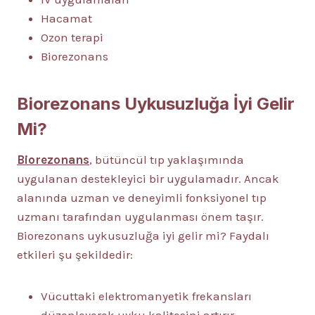
Hacamat
Ozon terapi
Biorezonans
Biorezonans Uykusuzluğa İyi Gelir
Mi?
Biorezonans
, bütüncül tıp yaklaşımında
uygulanan destekleyici bir uygulamadır. Ancak
alanında uzman ve deneyimli fonksiyonel tıp
uzmanı tarafından uygulanması önem taşır.
Biorezonans uykusuzluğa iyi gelir mi? Faydalı
etkileri şu şekildedir:
Vücuttaki elektromanyetik frekansları