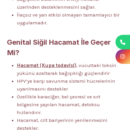
üzerinden desteklenmesini sağlar.
İlaçsız ve yan etkisi olmayan tamamlayıcı bir
uygulamadır.
Genital Siğil Hacamat İle Geçer
Mi?
Hacamat (Kupa tedavisi)
, vücuttaki toksin
yükünü azaltarak bağışıklığı güçlendirir
HPV’ye karşı savunma sistemi hücrelerinin
uyarılmasını destekler
Özellikle karaciğer, bel çevresi ve sırt
bölgesine yapılan hacamat, detoksu
hızlandırır.
Hacamat, cilt bariyerinin yenilenmesini
destekler.