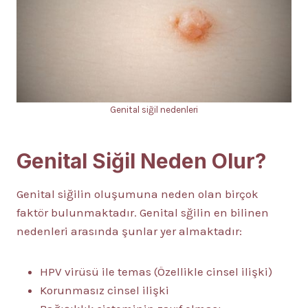
Genital siğil nedenleri
Genital Siğil Neden Olur?
Genital siğilin oluşumuna neden olan birçok
faktör bulunmaktadır. Genital sğilin en bilinen
nedenleri arasında şunlar yer almaktadır:
HPV virüsü ile temas (Özellikle cinsel ilişki)
Korunmasız cinsel ilişki