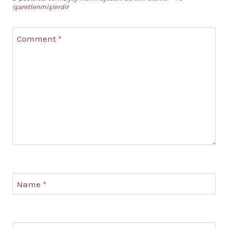
işaretlenmişlerdir
Comment
*
Name
*