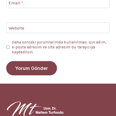
Email
*
Website
Daha sonraki yorumlarımda kullanılması için adım,
e-posta adresim ve site adresim bu tarayıcıya
kaydedilsin.