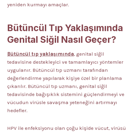
yeniden kurmayı amaçlar.
Bütüncül Tıp Yaklaşımında
Genital Siğil Nasıl Geçer?
Bütüncül tıp yaklaşımında
, genital siğil
tedavisine destekleyici ve tamamlayıcı yöntemler
uygulanır. Bütüncül tıp uzmanı tarafından
değerlendirme yapılarak kişiye özel bir planlama
çıkarılır. Bütüncül tıp uzmanı, genital siğil
tedavisinde bağışıklık sistemini güçlendirmeyi ve
vücudun virüsle savaşma yeteneğini artırmayı
hedefler.
HPV ile enfeksiyonu olan çoğu kişide vücut, virüsü