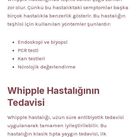
zor olur. Çünkü bu hastalıktaki semptomlar başka
birçok hastalıkla benzerlik gösterir. Bu hastalığın
teşhisi için kullanılan yöntemler şunlardır:
Endoskopi ve biyopsi
PCR testi
Kan testleri
Nörolojik değerlendirme
Whipple Hastalığının
Tedavisi
Whipple hastalığı, uzun süre antibiyotik tedavisi
uygulanarak tamamen iyileştirilebilir. Bu
hastalığın klasik tıpta yaygın tedavisi, ilk