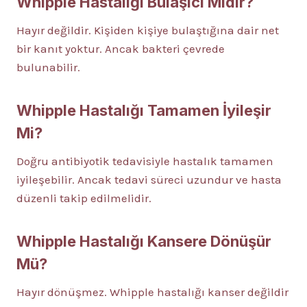
Whipple Hastalığı Bulaşıcı Mıdır?
Hayır değildir. Kişiden kişiye bulaştığına dair net
bir kanıt yoktur. Ancak bakteri çevrede
bulunabilir.
Whipple Hastalığı Tamamen İyileşir
Mi?
Doğru antibiyotik tedavisiyle hastalık tamamen
iyileşebilir. Ancak tedavi süreci uzundur ve hasta
düzenli takip edilmelidir.
Whipple Hastalığı Kansere Dönüşür
Mü?
Hayır dönüşmez. Whipple hastalığı kanser değildir