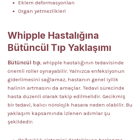
Eklem deformasyonları
Organ yetmezlikleri
Whipple Hastalığına
Bütüncül Tıp Yaklaşımı
Bütüncül tıp
, whipple hastalığının tedavisinde
önemli roller oynayabilir. Yalnızca enfeksiyonun
giderilmesini sağlamaz, hastanın genel iyilik
halinin artmasını da amaçlar. Tedavi sürecinde
hasta düzenli olarak takip edilmelidir. Gecikmiş
bir tedavi, kalıcı nörolojik hasara neden olabilir. Bu
yaklaşım kapsamında izlenen adımlar şu
şekildedir: