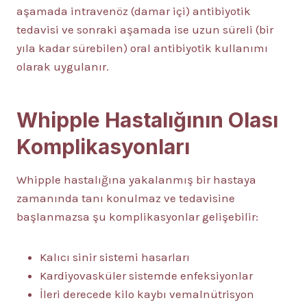
aşamada intravenöz (damar içi) antibiyotik
tedavisi ve sonraki aşamada ise uzun süreli (bir
yıla kadar sürebilen) oral antibiyotik kullanımı
olarak uygulanır.
Whipple Hastalığının Olası
Komplikasyonları
Whipple hastalığına yakalanmış bir hastaya
zamanında tanı konulmaz ve tedavisine
başlanmazsa şu komplikasyonlar gelişebilir:
Kalıcı sinir sistemi hasarları
Kardiyovasküler sistemde enfeksiyonlar
İleri derecede kilo kaybı vemalnütrisyon