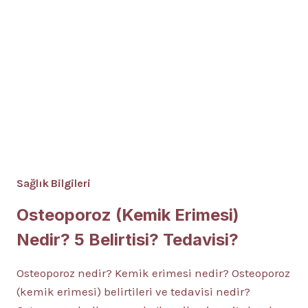
Sağlık Bilgileri
Osteoporoz (Kemik Erimesi)
Nedir? 5 Belirtisi? Tedavisi?
Osteoporoz nedir? Kemik erimesi nedir? Osteoporoz
(kemik erimesi) belirtileri ve tedavisi nedir?