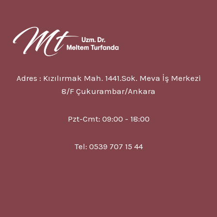
Adres : Kızılırmak Mah. 1441.Sok. Meva İş Merkezi
8/F Çukurambar/Ankara
Pzt-Cmt: 09:00 - 18:00
Tel: 0539 707 15 44