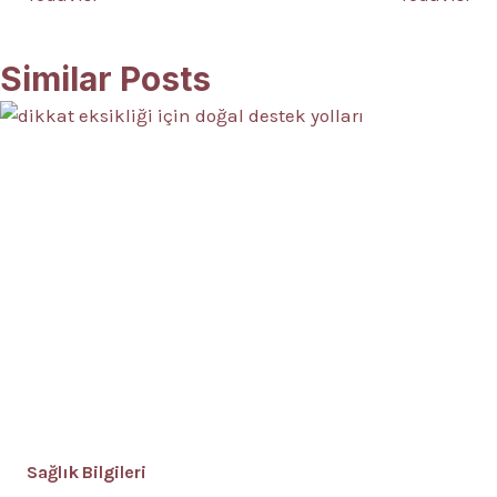
Similar Posts
Sağlık Bilgileri