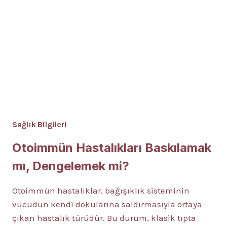
Sağlık Bilgileri
Otoimmün Hastalıkları Baskılamak
mı, Dengelemek mi?
Otoimmün hastalıklar, bağışıklık sisteminin
vücudun kendi dokularına saldırmasıyla ortaya
çıkan hastalık türüdür. Bu durum, klasik tıpta