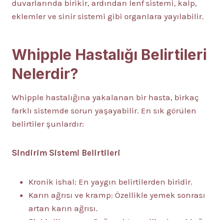
duvarlarında birikir, ardından lenf sistemi, kalp,
eklemler ve sinir sistemi gibi organlara yayılabilir.
Whipple Hastalığı Belirtileri
Nelerdir?
Whipple hastalığına yakalanan bir hasta, birkaç
farklı sistemde sorun yaşayabilir. En sık görülen
belirtiler şunlardır:
Sindirim Sistemi Belirtileri
Kronik ishal: En yaygın belirtilerden biridir.
Karın ağrısı ve kramp: Özellikle yemek sonrası
artan karın ağrısı.