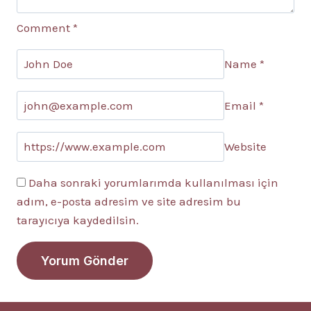
Comment
*
Name
*
Email
*
Website
Daha sonraki yorumlarımda kullanılması için
adım, e-posta adresim ve site adresim bu
tarayıcıya kaydedilsin.