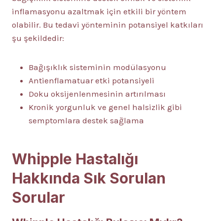
inflamasyonu azaltmak için etkili bir yöntem
olabilir. Bu tedavi yönteminin potansiyel katkıları
şu şekildedir:
Bağışıklık sisteminin modülasyonu
Antienflamatuar etki potansiyeli
Doku oksijenlenmesinin artırılması
Kronik yorgunluk ve genel halsizlik gibi
semptomlara destek sağlama
Whipple Hastalığı
Hakkında Sık Sorulan
Sorular