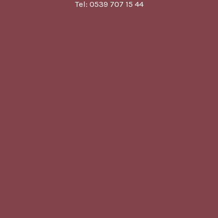
Tel: 0539 707 15 44