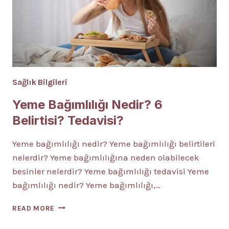
Sağlık Bilgileri
Yeme Bağımlılığı Nedir? 6
Belirtisi? Tedavisi?
Yeme bağımlılığı nedir? Yeme bağımlılığı belirtileri
nelerdir? Yeme bağımlılığına neden olabilecek
besinler nelerdir? Yeme bağımlılığı tedavisi Yeme
bağımlılığı nedir? Yeme bağımlılığı,…
YEME
READ MORE
BAĞIMLILIĞI
NEDIR?