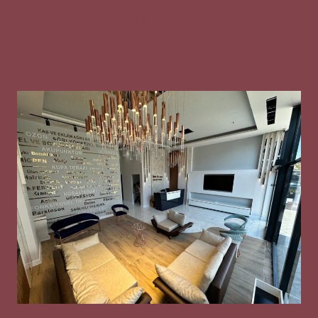
Gizlilik Metni