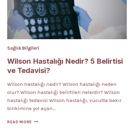
Sağlık Bilgileri
Wilson Hastalığı Nedir? 5 Belirtisi
ve Tedavisi?
Wilson hastalığı nedir? Wilson hastalığı neden
olur? Wilson hastalığı belirtileri nelerdir? Wilson
hastalığı tedavisi Wilson hastalığı, vücutta bakır
birikimine yol açan…
WILSON
READ MORE
HASTALIĞI
NEDIR?