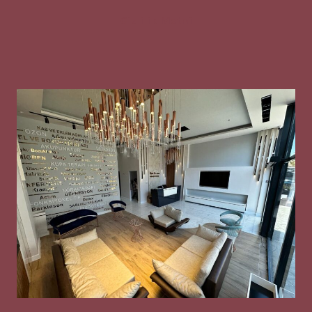
Gizlilik Metni