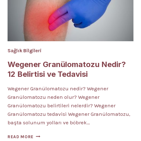
Sağlık Bilgileri
Wegener Granülomatozu Nedir?
12 Belirtisi ve Tedavisi
Wegener Granülomatozu nedir? Wegener
Granülomatozu neden olur? Wegener
Granülomatozu belirtileri nelerdir? Wegener
Granülomatozu tedavisi Wegener Granülomatozu,
başta solunum yolları ve böbrek…
WEGENER
READ MORE