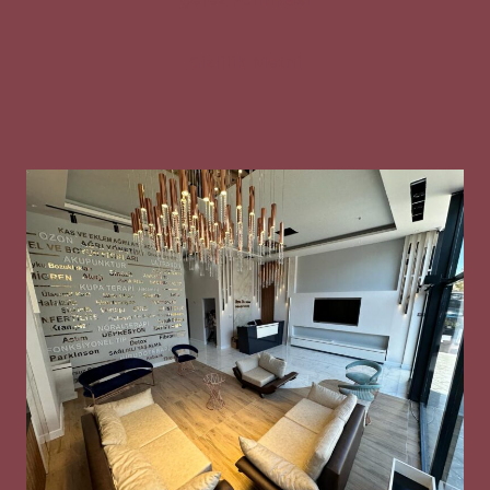
Gizlilik Metni