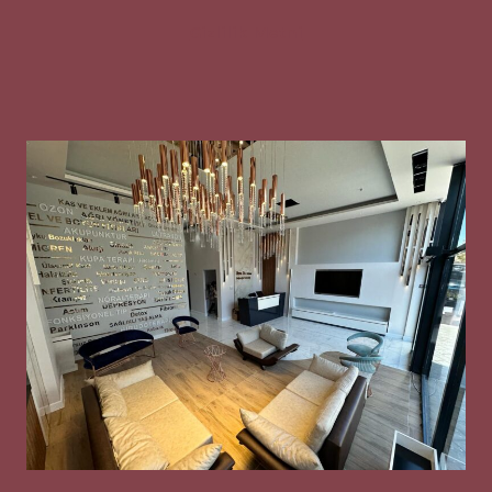
Gizlilik Metni