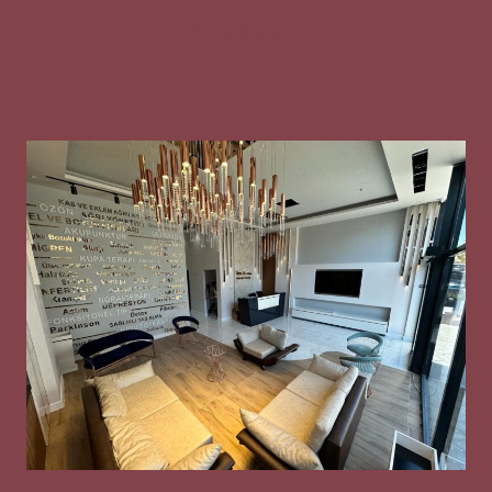
Gizlilik Metni