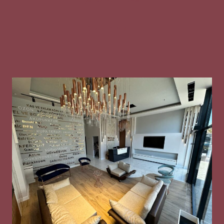
Gizlilik Metni