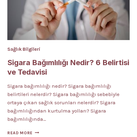
Sağlık Bilgileri
Sigara Bağımlılığı Nedir? 6 Belirtisi
ve Tedavisi
Sigara bağımlılığı nedir? Sigara bağımlılığı
belirtileri nelerdir? Sigara bağımlılığı sebebiyle
ortaya çıkan sağlık sorunları nelerdir? Sigara
bağımlılığından kurtulma yolları? Sigara
bağımlılığında…
SIGARA
READ MORE