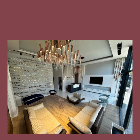
Gizlilik Metni