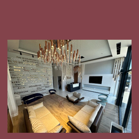
Gizlilik Metni