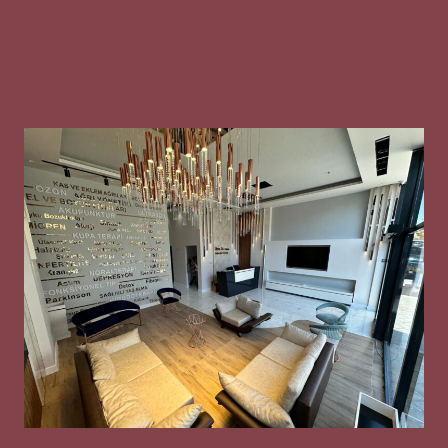
Gizlilik Metni