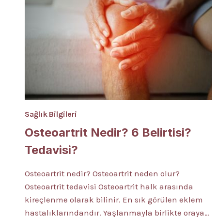
Sağlık Bilgileri
Osteoartrit Nedir? 6 Belirtisi?
Tedavisi?
Osteoartrit nedir? Osteoartrit neden olur?
Osteoartrit tedavisi Osteoartrit halk arasında
kireçlenme olarak bilinir. En sık görülen eklem
hastalıklarındandır. Yaşlanmayla birlikte oraya…