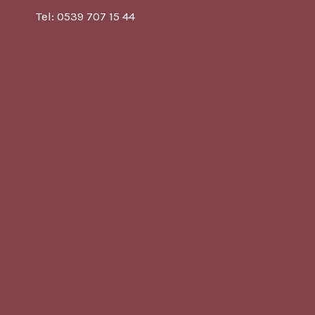
Tel: 0539 707 15 44