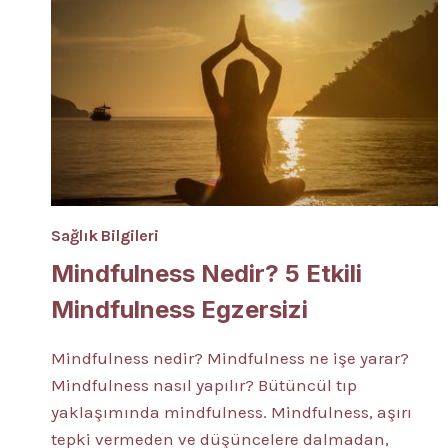
Sağlık Bilgileri
Mindfulness Nedir? 5 Etkili
Mindfulness Egzersizi
Mindfulness nedir? Mindfulness ne işe yarar?
Mindfulness nasıl yapılır? Bütüncül tıp
yaklaşımında mindfulness. Mindfulness, aşırı
tepki vermeden ve düşüncelere dalmadan,