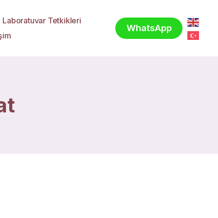
Laboratuvar Tetkikleri
WhatsApp
işim
at