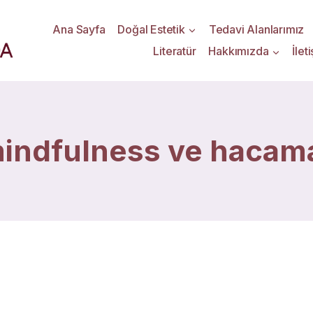
Ana Sayfa
Doğal Estetik
Tedavi Alanlarımız
Literatür
Hakkımızda
İlet
indfulness ve hacam