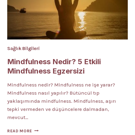
Sağlık Bilgileri
Mindfulness Nedir? 5 Etkili
Mindfulness Egzersizi
Mindfulness nedir? Mindfulness ne işe yarar?
Mindfulness nasıl yapılır? Bütüncül tıp
yaklaşımında mindfulness. Mindfulness, aşırı
tepki vermeden ve düşüncelere dalmadan,
mevcut…
MINDFULNESS
READ MORE