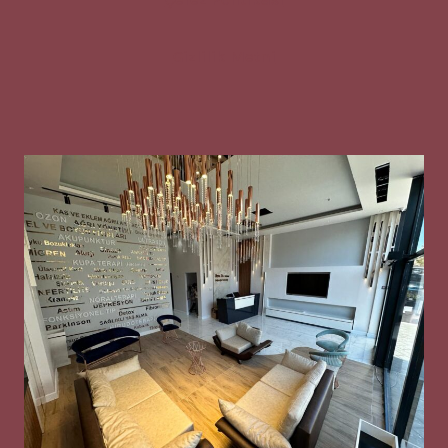
Gizlilik Metni