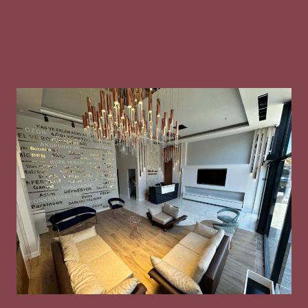
Gizlilik Metni