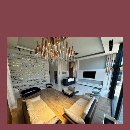
Gizlilik Metni