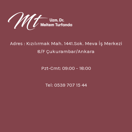
Adres : Kızılırmak Mah. 1441.Sok. Meva İş Merkezi
8/F Çukurambar/Ankara
Pzt-Cmt: 09:00 - 18:00
Tel: 0539 707 15 44