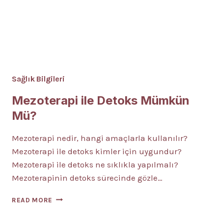
Sağlık Bilgileri
Mezoterapi ile Detoks Mümkün
Mü?
Mezoterapi nedir, hangi amaçlarla kullanılır?
Mezoterapi ile detoks kimler için uygundur?
Mezoterapi ile detoks ne sıklıkla yapılmalı?
Mezoterapinin detoks sürecinde gözle…
MEZOTERAPI
READ MORE
ILE
DETOKS