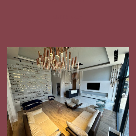
Gizlilik Metni