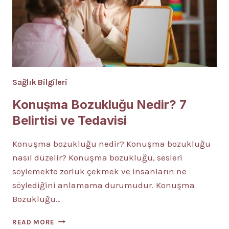
Sağlık Bilgileri
Konuşma Bozukluğu Nedir? 7
Belirtisi ve Tedavisi
Konuşma bozukluğu nedir? Konuşma bozukluğu
nasıl düzelir? Konuşma bozukluğu, sesleri
söylemekte zorluk çekmek ve insanların ne
söylediğini anlamama durumudur. Konuşma
Bozukluğu…
KONUŞMA
READ MORE