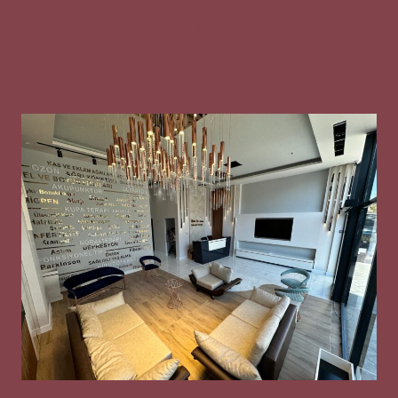
Gizlilik Metni