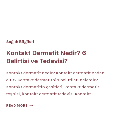
Sağlık Bilgileri
Kontakt Dermatit Nedir? 6
Belirtisi ve Tedavisi?
Kontakt dermatit nedir? Kontakt dermatit neden
olur? Kontakt dermatitnin belirtileri nelerdir?
Kontakt dermatitin çeşitleri, kontakt dermatit
teşhisi, kontakt dermatit tedavisi Kontakt…
KONTAKT
READ MORE
DERMATIT
NEDIR?