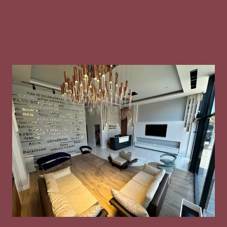
Gizlilik Metni