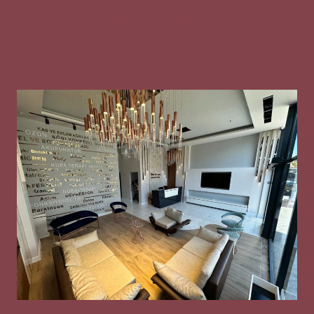
Gizlilik Metni