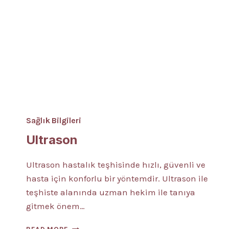
Sağlık Bilgileri
Ultrason
Ultrason hastalık teşhisinde hızlı, güvenli ve
hasta için konforlu bir yöntemdir. Ultrason ile
teşhiste alanında uzman hekim ile tanıya
gitmek önem…
ULTRASON