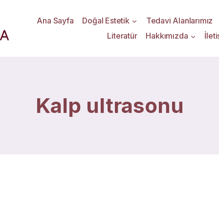
Ana Sayfa
Doğal Estetik
Tedavi Alanlarımız
Literatür
Hakkımızda
İlet
Kalp ultrasonu