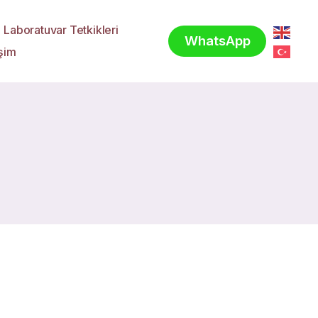
Laboratuvar Tetkikleri
WhatsApp
işim