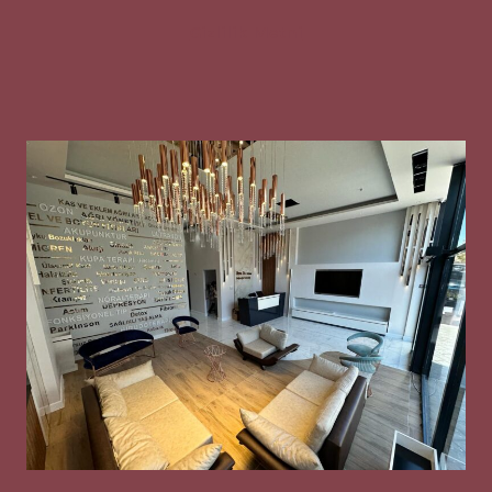
Gizlilik Metni