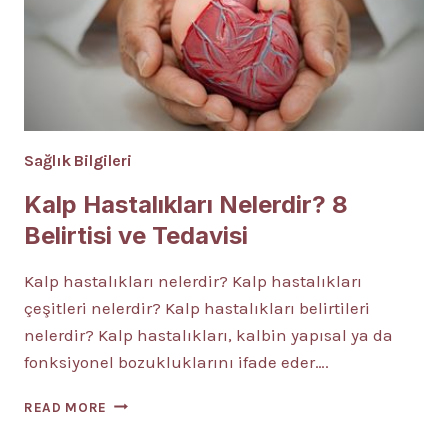
Sağlık Bilgileri
Kalp Hastalıkları Nelerdir? 8
Belirtisi ve Tedavisi
Kalp hastalıkları nelerdir? Kalp hastalıkları
çeşitleri nelerdir? Kalp hastalıkları belirtileri
nelerdir? Kalp hastalıkları, kalbin yapısal ya da
fonksiyonel bozukluklarını ifade eder….
KALP
READ MORE
HASTALIKLARI
NELERDIR?