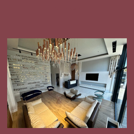
Gizlilik Metni