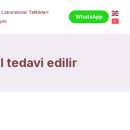
Laboratuvar Tetkikleri
WhatsApp
işim
 tedavi edilir