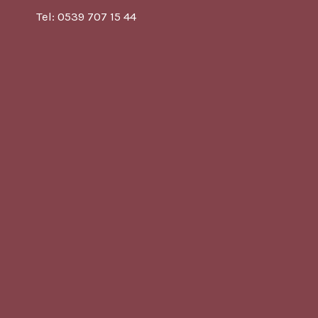
Tel: 0539 707 15 44