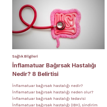
Sağlık Bilgileri
İnflamatuar Bağırsak Hastalığı
Nedir? 8 Belirtisi
İnflamatuar bağırsak hastalığı nedir?
İnflamatuar bağırsak hastalığı neden olur?
İnflamatuar bağırsak hastalığı tedavisi
İnflamatuar bağırsak hastalığı (IBH), sindirim