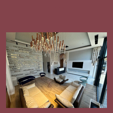
Gizlilik Metni