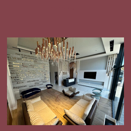
Gizlilik Metni