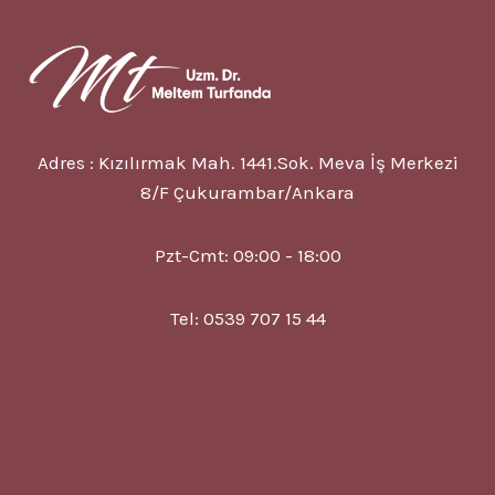
NEDIR?
Adres : Kızılırmak Mah. 1441.Sok. Meva İş Merkezi
8/F Çukurambar/Ankara
Pzt-Cmt: 09:00 - 18:00
Tel: 0539 707 15 44