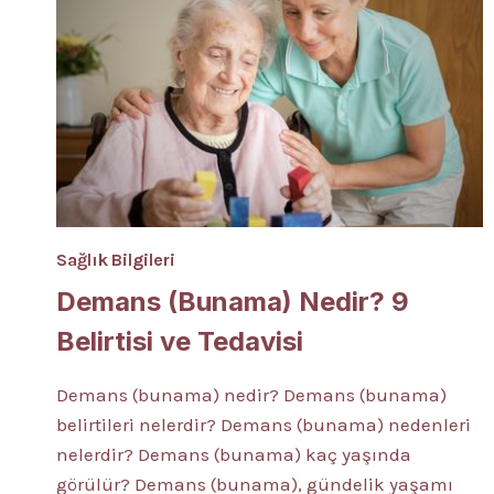
Sağlık Bilgileri
Demans (Bunama) Nedir? 9
Belirtisi ve Tedavisi
Demans (bunama) nedir? Demans (bunama)
belirtileri nelerdir? Demans (bunama) nedenleri
nelerdir? Demans (bunama) kaç yaşında
görülür? Demans (bunama), gündelik yaşamı