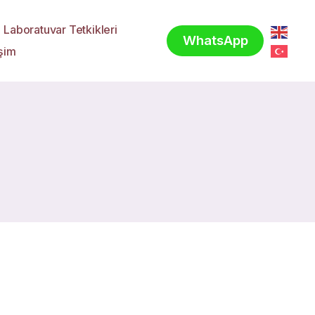
Laboratuvar Tetkikleri
WhatsApp
işim