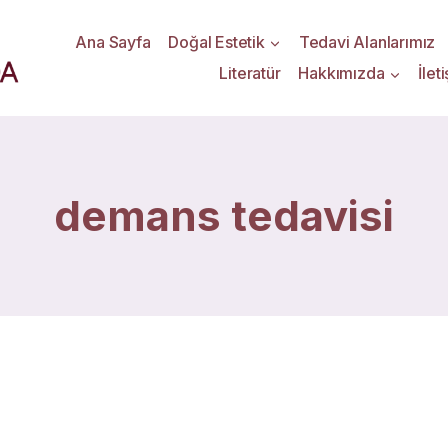
Ana Sayfa
Doğal Estetik
Tedavi Alanlarımız
Literatür
Hakkımızda
İlet
demans tedavisi