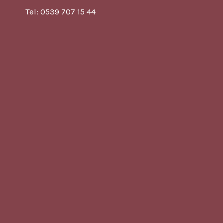
Tel: 0539 707 15 44