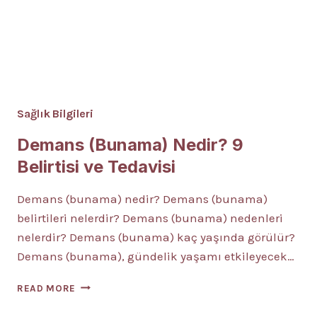
Sağlık Bilgileri
Demans (Bunama) Nedir? 9
Belirtisi ve Tedavisi
Demans (bunama) nedir? Demans (bunama)
belirtileri nelerdir? Demans (bunama) nedenleri
nelerdir? Demans (bunama) kaç yaşında görülür?
Demans (bunama), gündelik yaşamı etkileyecek…
DEMANS
READ MORE
(BUNAMA)
NEDIR?