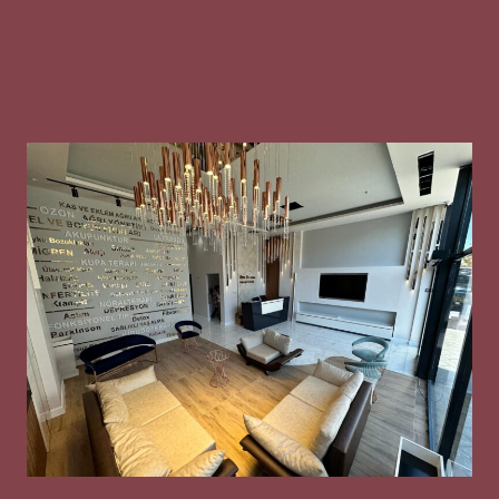
Gizlilik Metni