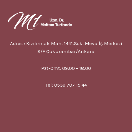
Adres : Kızılırmak Mah. 1441.Sok. Meva İş Merkezi
8/F Çukurambar/Ankara
Pzt-Cmt: 09:00 - 18:00
Tel: 0539 707 15 44