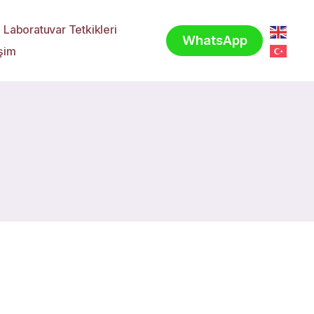
Laboratuvar Tetkikleri
WhatsApp
işim