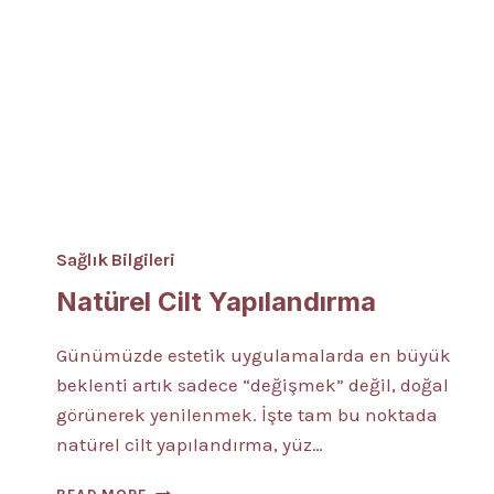
Sağlık Bilgileri
Natürel Cilt Yapılandırma
Günümüzde estetik uygulamalarda en büyük
beklenti artık sadece “değişmek” değil, doğal
görünerek yenilenmek. İşte tam bu noktada
natürel cilt yapılandırma, yüz…
NATÜREL